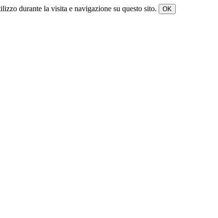
tilizzo durante la visita e navigazione su questo sito.