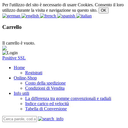
Per l'utilizzo del sito è necessario di usare Cookies. Consento il loro
utilizzo durante la visita e navigazione su questo sito.
Carrello
Il carrello è vuoto.
Positive SSL
Home
Registrati
Online-Shop
Costo della spedizione
Condizioni di Vendita
Info utili
La differenza tra gomme convenzionali e radiali
Indice carico ed velocità
Tabella di Conversione