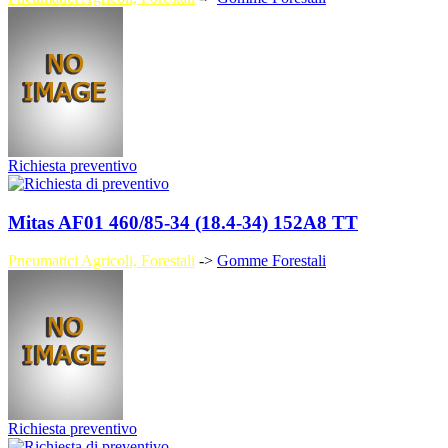
Richiesta preventivo
Mitas AF01 460/85-34 (18.4-34) 152A8 TT
Pneumatici Agricoli, Forestali
->
Gomme Forestali
Richiesta preventivo