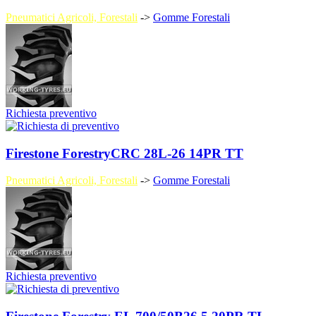
Pneumatici Agricoli, Forestali
->
Gomme Forestali
Richiesta preventivo
Firestone ForestryCRC 28L-26 14PR TT
Pneumatici Agricoli, Forestali
->
Gomme Forestali
Richiesta preventivo