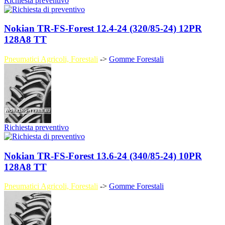
Richiesta preventivo
Nokian TR-FS-Forest 12.4-24 (320/85-24) 12PR
128A8 TT
Pneumatici Agricoli, Forestali
->
Gomme Forestali
Richiesta preventivo
Nokian TR-FS-Forest 13.6-24 (340/85-24) 10PR
128A8 TT
Pneumatici Agricoli, Forestali
->
Gomme Forestali