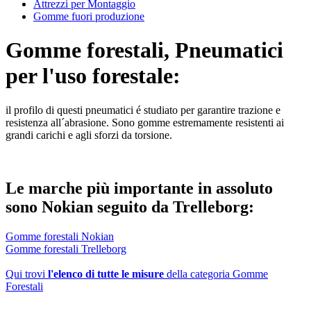
Attrezzi per Montaggio
Gomme fuori produzione
Gomme forestali, Pneumatici
per l'uso forestale:
il profilo di questi pneumatici é studiato per garantire trazione e
resistenza all´abrasione. Sono gomme estremamente resistenti ai
grandi carichi e agli sforzi da torsione.
Le marche più importante in assoluto
sono Nokian seguito da Trelleborg:
Gomme forestali Nokian
Gomme forestali Trelleborg
Qui trovi
l'elenco di tutte le misure
della categoria Gomme
Forestali