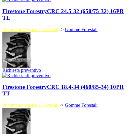
Firestone ForestryCRC 24.5-32 (650/75-32) 16PR
TL
Pneumatici Agricoli, Forestali
->
Gomme Forestali
Richiesta preventivo
Firestone ForestryCRC 18.4-34 (460/85-34) 10PR
TT
Pneumatici Agricoli, Forestali
->
Gomme Forestali