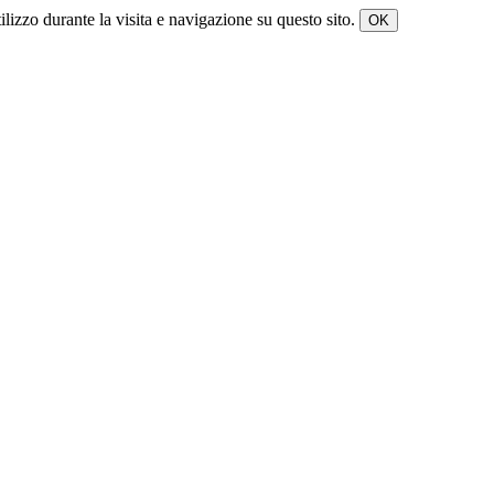
tilizzo durante la visita e navigazione su questo sito.