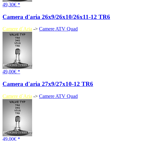
49,30€ *
Camera d'aria 26x9/26x10/26x11-12 TR6
Camere d´Aria
->
Camere ATV Quad
49,00€ *
Camera d'aria 27x9/27x10-12 TR6
Camere d´Aria
->
Camere ATV Quad
49,00€ *