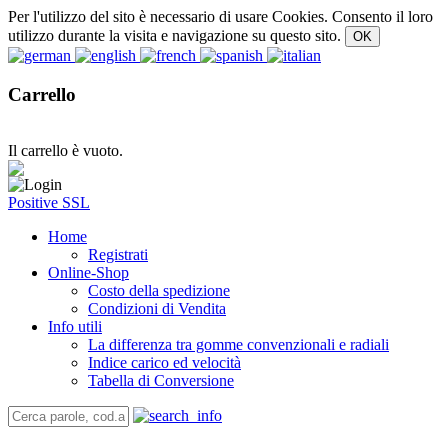
Per l'utilizzo del sito è necessario di usare Cookies. Consento il loro
utilizzo durante la visita e navigazione su questo sito.
Carrello
Il carrello è vuoto.
Positive SSL
Home
Registrati
Online-Shop
Costo della spedizione
Condizioni di Vendita
Info utili
La differenza tra gomme convenzionali e radiali
Indice carico ed velocità
Tabella di Conversione