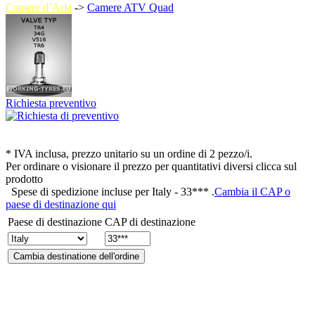
Camere d´Aria
->
Camere ATV Quad
Richiesta preventivo
* IVA inclusa, prezzo unitario su un ordine di 2 pezzo/i.
Per ordinare o visionare il prezzo per quantitativi diversi clicca sul
prodotto
Spese di spedizione incluse per
Italy - 33***
.
Cambia il CAP o
paese di destinazione qui
Paese di destinazione
CAP di destinazione