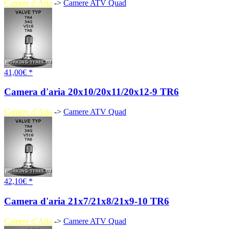
Camere d´Aria
->
Camere ATV Quad
41,00€ *
Camera d'aria 20x10/20x11/20x12-9 TR6
Camere d´Aria
->
Camere ATV Quad
42,10€ *
Camera d'aria 21x7/21x8/21x9-10 TR6
Camere d´Aria
->
Camere ATV Quad