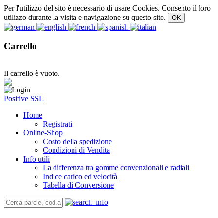
Per l'utilizzo del sito è necessario di usare Cookies. Consento il loro
utilizzo durante la visita e navigazione su questo sito.
Carrello
Il carrello è vuoto.
Positive SSL
Home
Registrati
Online-Shop
Costo della spedizione
Condizioni di Vendita
Info utili
La differenza tra gomme convenzionali e radiali
Indice carico ed velocità
Tabella di Conversione