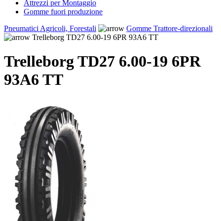
Attrezzi per Montaggio
Gomme fuori produzione
Pneumatici Agricoli, Forestali
Gomme Trattore-direzionali
Trelleborg TD27 6.00-19 6PR 93A6 TT
Trelleborg TD27 6.00-19 6PR
93A6 TT