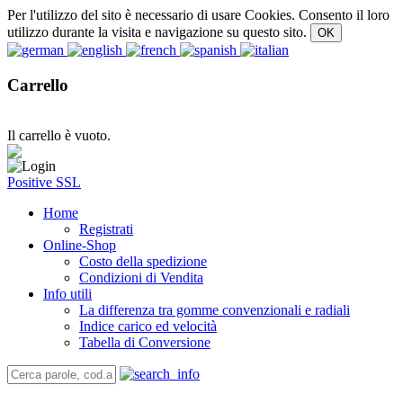
Per l'utilizzo del sito è necessario di usare Cookies. Consento il loro
utilizzo durante la visita e navigazione su questo sito.
Carrello
Il carrello è vuoto.
Positive SSL
Home
Registrati
Online-Shop
Costo della spedizione
Condizioni di Vendita
Info utili
La differenza tra gomme convenzionali e radiali
Indice carico ed velocità
Tabella di Conversione