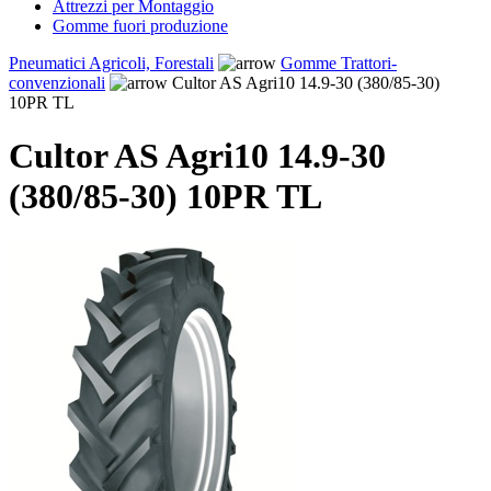
Attrezzi per Montaggio
Gomme fuori produzione
Pneumatici Agricoli, Forestali
Gomme Trattori-
convenzionali
Cultor AS Agri10 14.9-30 (380/85-30)
10PR TL
Cultor AS Agri10 14.9-30
(380/85-30) 10PR TL