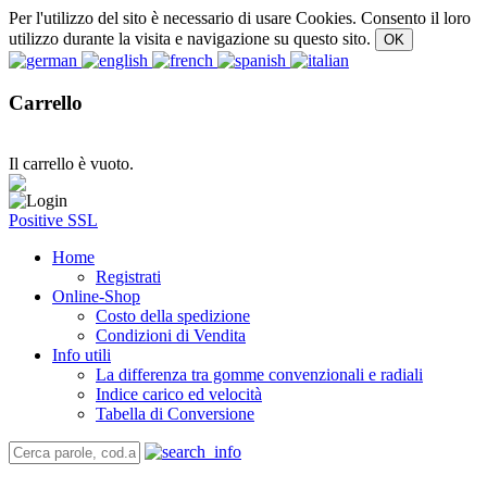
Per l'utilizzo del sito è necessario di usare Cookies. Consento il loro
utilizzo durante la visita e navigazione su questo sito.
Carrello
Il carrello è vuoto.
Positive SSL
Home
Registrati
Online-Shop
Costo della spedizione
Condizioni di Vendita
Info utili
La differenza tra gomme convenzionali e radiali
Indice carico ed velocità
Tabella di Conversione