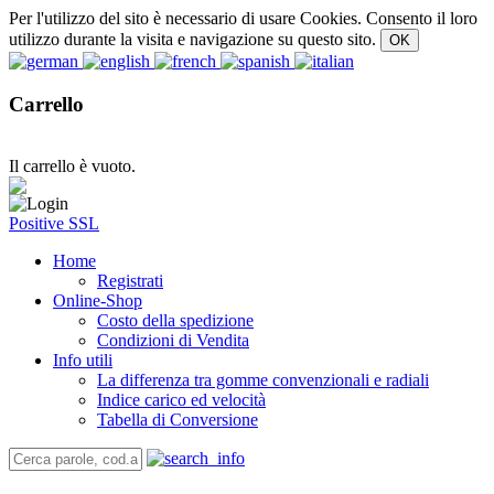
Per l'utilizzo del sito è necessario di usare Cookies. Consento il loro
utilizzo durante la visita e navigazione su questo sito.
Carrello
Il carrello è vuoto.
Positive SSL
Home
Registrati
Online-Shop
Costo della spedizione
Condizioni di Vendita
Info utili
La differenza tra gomme convenzionali e radiali
Indice carico ed velocità
Tabella di Conversione