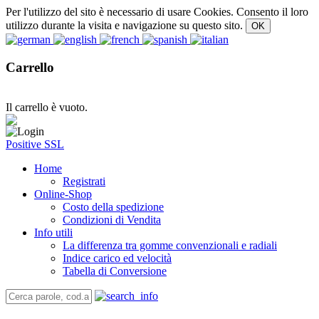
Per l'utilizzo del sito è necessario di usare Cookies. Consento il loro
utilizzo durante la visita e navigazione su questo sito.
Carrello
Il carrello è vuoto.
Positive SSL
Home
Registrati
Online-Shop
Costo della spedizione
Condizioni di Vendita
Info utili
La differenza tra gomme convenzionali e radiali
Indice carico ed velocità
Tabella di Conversione