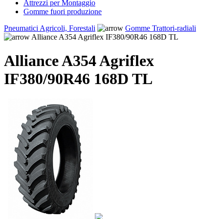
Attrezzi per Montaggio
Gomme fuori produzione
Pneumatici Agricoli, Forestali
Gomme Trattori-radiali
Alliance A354 Agriflex IF380/90R46 168D TL
Alliance A354 Agriflex
IF380/90R46 168D TL