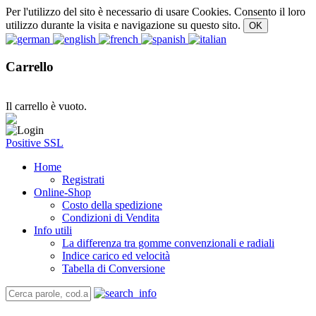
Per l'utilizzo del sito è necessario di usare Cookies. Consento il loro
utilizzo durante la visita e navigazione su questo sito.
Carrello
Il carrello è vuoto.
Positive SSL
Home
Registrati
Online-Shop
Costo della spedizione
Condizioni di Vendita
Info utili
La differenza tra gomme convenzionali e radiali
Indice carico ed velocità
Tabella di Conversione