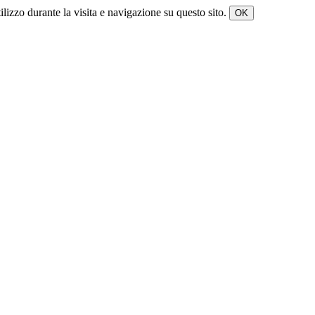
tilizzo durante la visita e navigazione su questo sito.