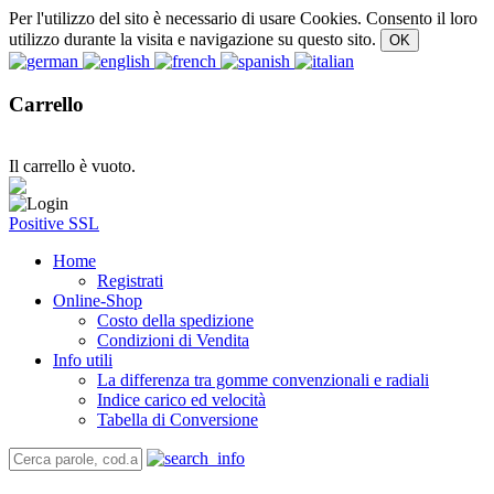
Per l'utilizzo del sito è necessario di usare Cookies. Consento il loro
utilizzo durante la visita e navigazione su questo sito.
Carrello
Il carrello è vuoto.
Positive SSL
Home
Registrati
Online-Shop
Costo della spedizione
Condizioni di Vendita
Info utili
La differenza tra gomme convenzionali e radiali
Indice carico ed velocità
Tabella di Conversione