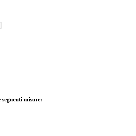
e seguenti misure: