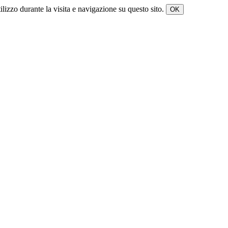
tilizzo durante la visita e navigazione su questo sito.