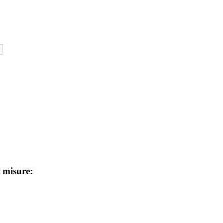
i misure: