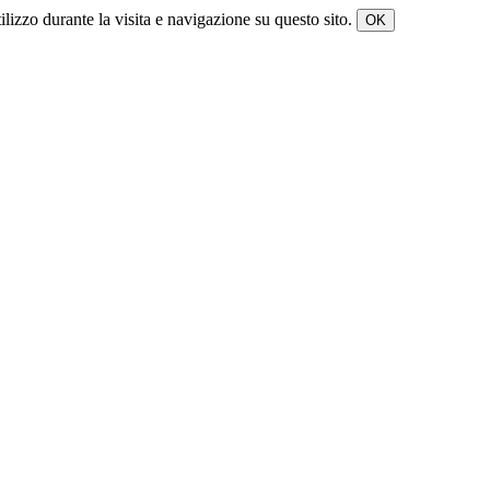
tilizzo durante la visita e navigazione su questo sito.