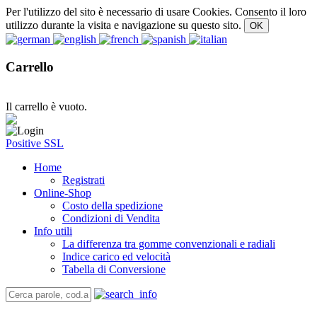
Per l'utilizzo del sito è necessario di usare Cookies. Consento il loro
utilizzo durante la visita e navigazione su questo sito.
Carrello
Il carrello è vuoto.
Positive SSL
Home
Registrati
Online-Shop
Costo della spedizione
Condizioni di Vendita
Info utili
La differenza tra gomme convenzionali e radiali
Indice carico ed velocità
Tabella di Conversione