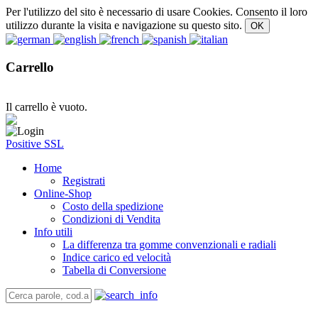
Per l'utilizzo del sito è necessario di usare Cookies. Consento il loro
utilizzo durante la visita e navigazione su questo sito.
Carrello
Il carrello è vuoto.
Positive SSL
Home
Registrati
Online-Shop
Costo della spedizione
Condizioni di Vendita
Info utili
La differenza tra gomme convenzionali e radiali
Indice carico ed velocità
Tabella di Conversione