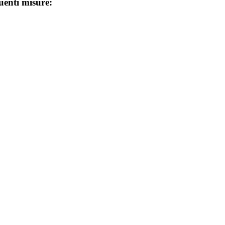
guenti misure: