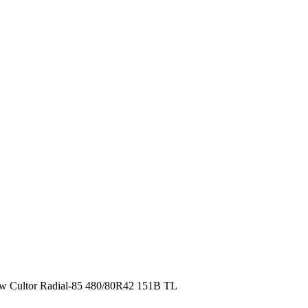
Cultor Radial-85 480/80R42 151B TL