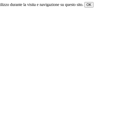
tilizzo durante la visita e navigazione su questo sito.