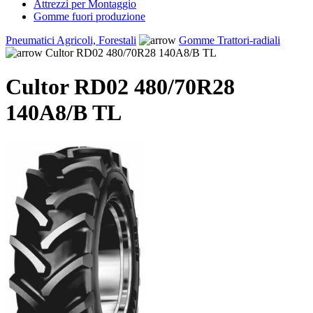
Attrezzi per Montaggio
Gomme fuori produzione
Pneumatici Agricoli, Forestali
Gomme Trattori-radiali
Cultor RD02 480/70R28 140A8/B TL
Cultor RD02 480/70R28
140A8/B TL