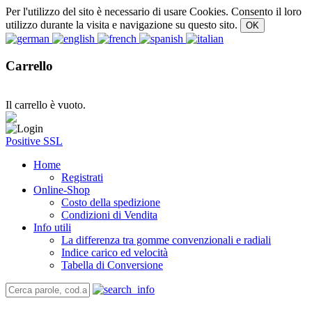
Per l'utilizzo del sito è necessario di usare Cookies. Consento il loro
utilizzo durante la visita e navigazione su questo sito.
Carrello
Il carrello è vuoto.
Positive SSL
Home
Registrati
Online-Shop
Costo della spedizione
Condizioni di Vendita
Info utili
La differenza tra gomme convenzionali e radiali
Indice carico ed velocità
Tabella di Conversione