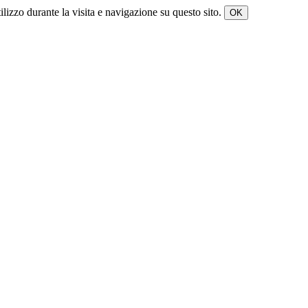
tilizzo durante la visita e navigazione su questo sito.