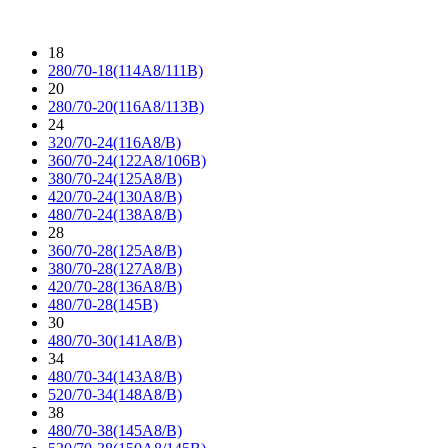
18
280/70-18(114A8/111B)
20
280/70-20(116A8/113B)
24
320/70-24(116A8/B)
360/70-24(122A8/106B)
380/70-24(125A8/B)
420/70-24(130A8/B)
480/70-24(138A8/B)
28
360/70-28(125A8/B)
380/70-28(127A8/B)
420/70-28(136A8/B)
480/70-28(145B)
30
480/70-30(141A8/B)
34
480/70-34(143A8/B)
520/70-34(148A8/B)
38
480/70-38(145A8/B)