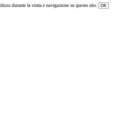
tilizzo durante la visita e navigazione su questo sito.