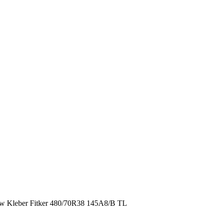
Kleber Fitker 480/70R38 145A8/B TL