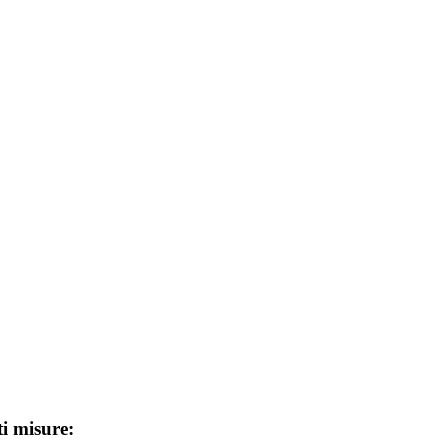
ti misure: