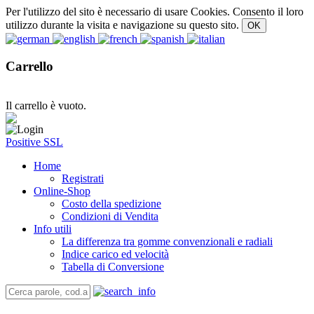
Per l'utilizzo del sito è necessario di usare Cookies. Consento il loro
utilizzo durante la visita e navigazione su questo sito.
Carrello
Il carrello è vuoto.
Positive SSL
Home
Registrati
Online-Shop
Costo della spedizione
Condizioni di Vendita
Info utili
La differenza tra gomme convenzionali e radiali
Indice carico ed velocità
Tabella di Conversione