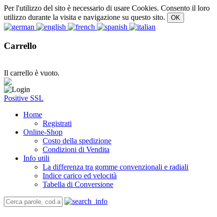
Per l'utilizzo del sito è necessario di usare Cookies. Consento il loro
utilizzo durante la visita e navigazione su questo sito.
Carrello
Il carrello è vuoto.
Positive SSL
Home
Registrati
Online-Shop
Costo della spedizione
Condizioni di Vendita
Info utili
La differenza tra gomme convenzionali e radiali
Indice carico ed velocità
Tabella di Conversione