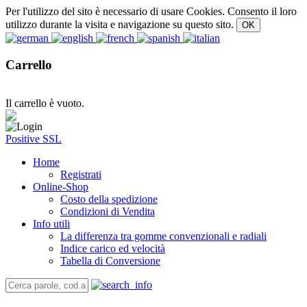
Per l'utilizzo del sito è necessario di usare Cookies. Consento il loro
utilizzo durante la visita e navigazione su questo sito.
Carrello
Il carrello è vuoto.
Positive SSL
Home
Registrati
Online-Shop
Costo della spedizione
Condizioni di Vendita
Info utili
La differenza tra gomme convenzionali e radiali
Indice carico ed velocità
Tabella di Conversione