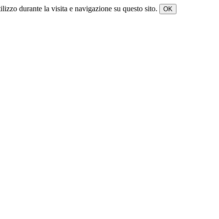
tilizzo durante la visita e navigazione su questo sito.