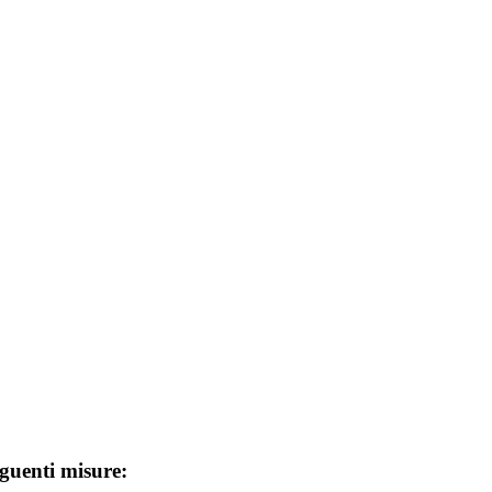
eguenti misure: