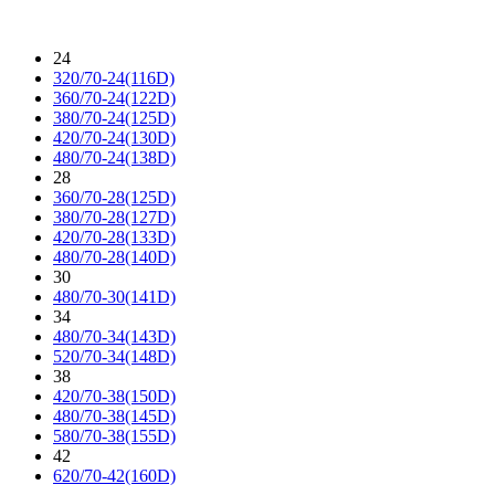
24
320/70-24(116D)
360/70-24(122D)
380/70-24(125D)
420/70-24(130D)
480/70-24(138D)
28
360/70-28(125D)
380/70-28(127D)
420/70-28(133D)
480/70-28(140D)
30
480/70-30(141D)
34
480/70-34(143D)
520/70-34(148D)
38
420/70-38(150D)
480/70-38(145D)
580/70-38(155D)
42
620/70-42(160D)