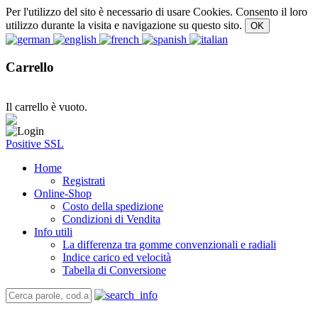
Per l'utilizzo del sito è necessario di usare Cookies. Consento il loro
utilizzo durante la visita e navigazione su questo sito.
Carrello
Il carrello è vuoto.
Positive SSL
Home
Registrati
Online-Shop
Costo della spedizione
Condizioni di Vendita
Info utili
La differenza tra gomme convenzionali e radiali
Indice carico ed velocità
Tabella di Conversione