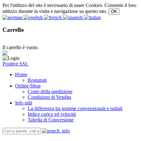
Per l'utilizzo del sito è necessario di usare Cookies. Consento il loro
utilizzo durante la visita e navigazione su questo sito.
Carrello
Il carrello è vuoto.
Positive SSL
Home
Registrati
Online-Shop
Costo della spedizione
Condizioni di Vendita
Info utili
La differenza tra gomme convenzionali e radiali
Indice carico ed velocità
Tabella di Conversione