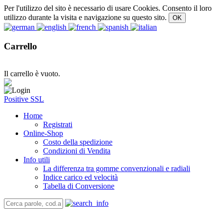
Per l'utilizzo del sito è necessario di usare Cookies. Consento il loro
utilizzo durante la visita e navigazione su questo sito.
Carrello
Il carrello è vuoto.
Positive SSL
Home
Registrati
Online-Shop
Costo della spedizione
Condizioni di Vendita
Info utili
La differenza tra gomme convenzionali e radiali
Indice carico ed velocità
Tabella di Conversione