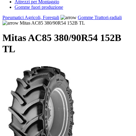
Attrezzi per Montaggio
Gomme fuori produzione
Pneumatici Agricoli, Forestali
Gomme Trattori-radiali
Mitas AC85 380/90R54 152B TL
Mitas AC85 380/90R54 152B
TL