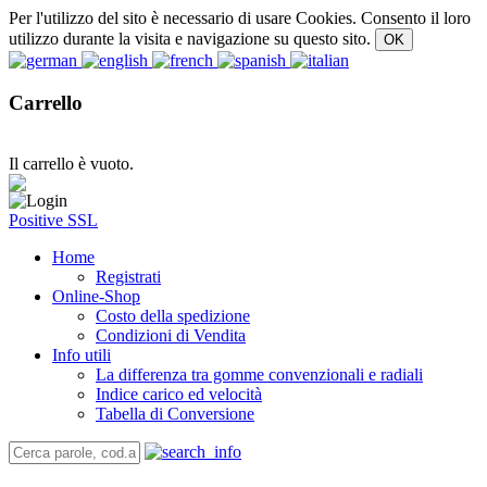
Per l'utilizzo del sito è necessario di usare Cookies. Consento il loro
utilizzo durante la visita e navigazione su questo sito.
Carrello
Il carrello è vuoto.
Positive SSL
Home
Registrati
Online-Shop
Costo della spedizione
Condizioni di Vendita
Info utili
La differenza tra gomme convenzionali e radiali
Indice carico ed velocità
Tabella di Conversione