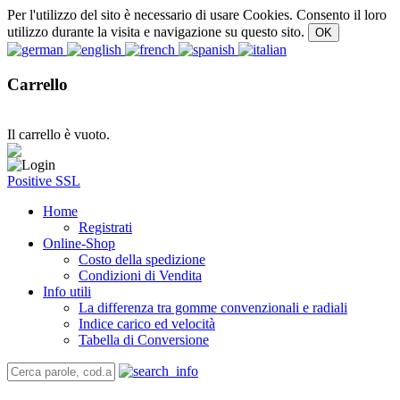
Per l'utilizzo del sito è necessario di usare Cookies. Consento il loro
utilizzo durante la visita e navigazione su questo sito.
Carrello
Il carrello è vuoto.
Positive SSL
Home
Registrati
Online-Shop
Costo della spedizione
Condizioni di Vendita
Info utili
La differenza tra gomme convenzionali e radiali
Indice carico ed velocità
Tabella di Conversione