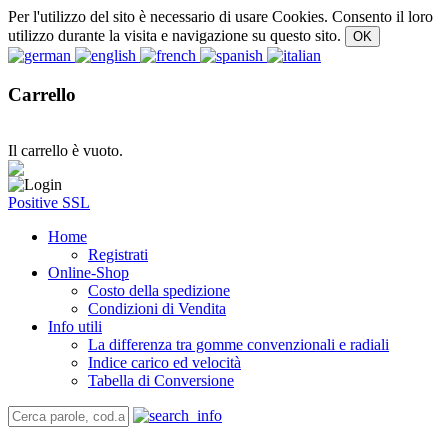
Per l'utilizzo del sito è necessario di usare Cookies. Consento il loro
utilizzo durante la visita e navigazione su questo sito.
Carrello
Il carrello è vuoto.
Positive SSL
Home
Registrati
Online-Shop
Costo della spedizione
Condizioni di Vendita
Info utili
La differenza tra gomme convenzionali e radiali
Indice carico ed velocità
Tabella di Conversione