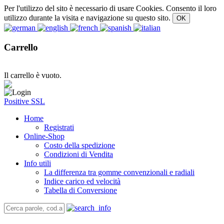
Per l'utilizzo del sito è necessario di usare Cookies. Consento il loro
utilizzo durante la visita e navigazione su questo sito.
Carrello
Il carrello è vuoto.
Positive SSL
Home
Registrati
Online-Shop
Costo della spedizione
Condizioni di Vendita
Info utili
La differenza tra gomme convenzionali e radiali
Indice carico ed velocità
Tabella di Conversione