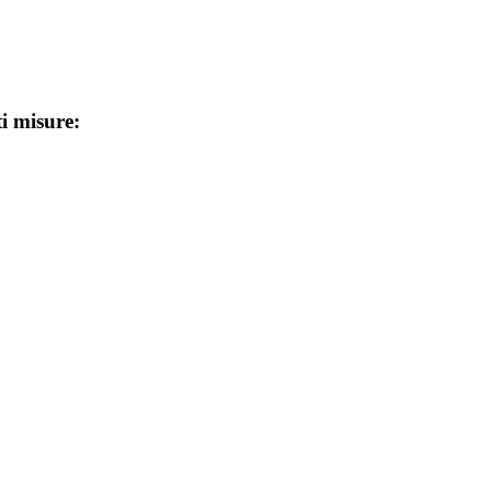
ti misure: