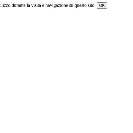
tilizzo durante la visita e navigazione su questo sito.