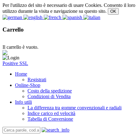
Per l'utilizzo del sito è necessario di usare Cookies. Consento il loro
utilizzo durante la visita e navigazione su questo sito.
Carrello
Il carrello è vuoto.
Positive SSL
Home
Registrati
Online-Shop
Costo della spedizione
Condizioni di Vendita
Info utili
La differenza tra gomme convenzionali e radiali
Indice carico ed velocità
Tabella di Conversione