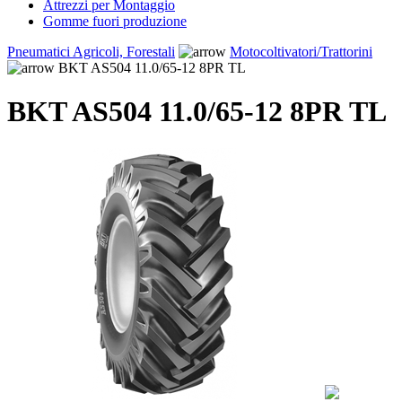
Attrezzi per Montaggio
Gomme fuori produzione
Pneumatici Agricoli, Forestali
Motocoltivatori/Trattorini
BKT AS504 11.0/65-12 8PR TL
BKT AS504 11.0/65-12 8PR TL