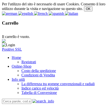
Per l'utilizzo del sito è necessario di usare Cookies. Consento il loro
utilizzo durante la visita e navigazione su questo sito.
Carrello
Il carrello è vuoto.
Positive SSL
Home
Registrati
Online-Shop
Costo della spedizione
Condizioni di Vendita
Info utili
La differenza tra gomme convenzionali e radiali
Indice carico ed velocità
Tabella di Conversione