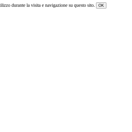
tilizzo durante la visita e navigazione su questo sito.