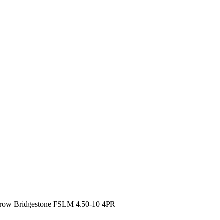
Bridgestone FSLM 4.50-10 4PR