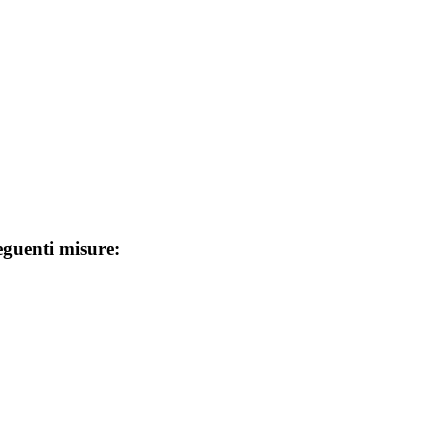
seguenti misure: