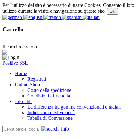
Per l'utilizzo del sito è necessario di usare Cookies. Consento il loro
utilizzo durante la visita e navigazione su questo sito.
Carrello
Il carrello è vuoto.
Positive SSL
Home
Registrati
Online-Shop
Costo della spedizione
Condizioni di Vendita
Info utili
La differenza tra gomme convenzionali e radiali
Indice carico ed velocità
Tabella di Conversione