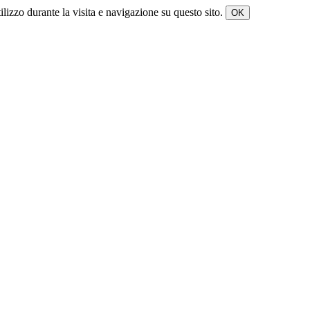
tilizzo durante la visita e navigazione su questo sito.