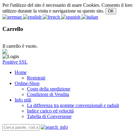
Per l'utilizzo del sito è necessario di usare Cookies. Consento il loro
utilizzo durante la visita e navigazione su questo sito.
Carrello
Il carrello è vuoto.
Positive SSL
Home
Registrati
Online-Shop
Costo della spedizione
Condizioni di Vendita
Info utili
La differenza tra gomme convenzionali e radiali
Indice carico ed velocità
Tabella di Conversione