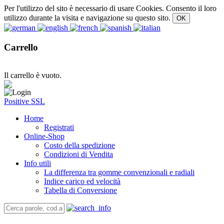
Per l'utilizzo del sito è necessario di usare Cookies. Consento il loro
utilizzo durante la visita e navigazione su questo sito.
Carrello
Il carrello è vuoto.
Positive SSL
Home
Registrati
Online-Shop
Costo della spedizione
Condizioni di Vendita
Info utili
La differenza tra gomme convenzionali e radiali
Indice carico ed velocità
Tabella di Conversione