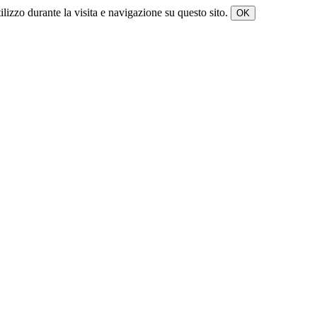
tilizzo durante la visita e navigazione su questo sito.