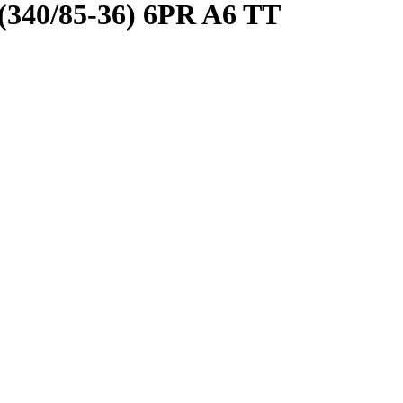
 (340/85-36) 6PR A6 TT