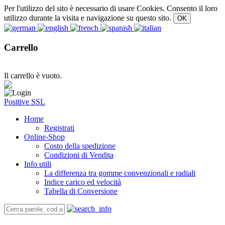
Per l'utilizzo del sito è necessario di usare Cookies. Consento il loro
utilizzo durante la visita e navigazione su questo sito.
Carrello
Il carrello è vuoto.
Positive SSL
Home
Registrati
Online-Shop
Costo della spedizione
Condizioni di Vendita
Info utili
La differenza tra gomme convenzionali e radiali
Indice carico ed velocità
Tabella di Conversione