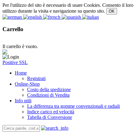
Per l'utilizzo del sito è necessario di usare Cookies. Consento il loro
utilizzo durante la visita e navigazione su questo sito.
Carrello
Il carrello è vuoto.
Positive SSL
Home
Registrati
Online-Shop
Costo della spedizione
Condizioni di Vendita
Info utili
La differenza tra gomme convenzionali e radiali
Indice carico ed velocità
Tabella di Conversione