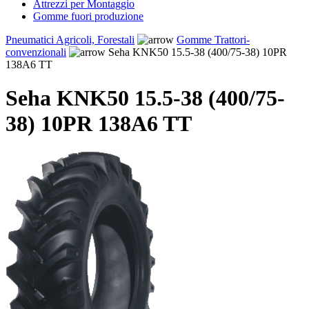
Attrezzi per Montaggio
Gomme fuori produzione
Pneumatici Agricoli, Forestali
Gomme Trattori-
convenzionali
Seha KNK50 15.5-38 (400/75-38) 10PR
138A6 TT
Seha KNK50 15.5-38 (400/75-
38) 10PR 138A6 TT