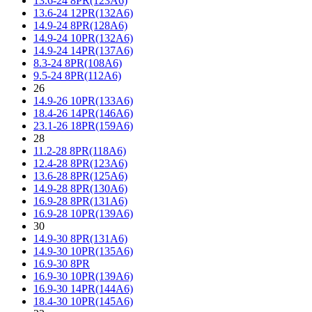
13.6-24 8PR(123A6)
13.6-24 12PR(132A6)
14.9-24 8PR(128A6)
14.9-24 10PR(132A6)
14.9-24 14PR(137A6)
8.3-24 8PR(108A6)
9.5-24 8PR(112A6)
26
14.9-26 10PR(133A6)
18.4-26 14PR(146A6)
23.1-26 18PR(159A6)
28
11.2-28 8PR(118A6)
12.4-28 8PR(123A6)
13.6-28 8PR(125A6)
14.9-28 8PR(130A6)
16.9-28 8PR(131A6)
16.9-28 10PR(139A6)
30
14.9-30 8PR(131A6)
14.9-30 10PR(135A6)
16.9-30 8PR
16.9-30 10PR(139A6)
16.9-30 14PR(144A6)
18.4-30 10PR(145A6)