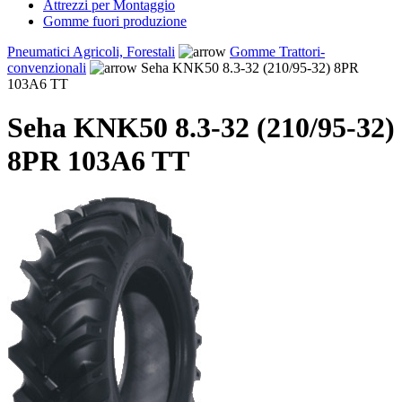
Attrezzi per Montaggio
Gomme fuori produzione
Pneumatici Agricoli, Forestali
Gomme Trattori-
convenzionali
Seha KNK50 8.3-32 (210/95-32) 8PR
103A6 TT
Seha KNK50 8.3-32 (210/95-32)
8PR 103A6 TT