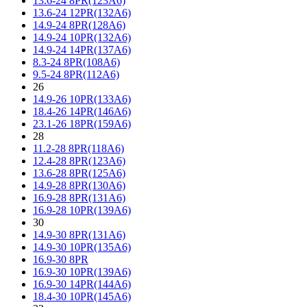
13.6-24 8PR(123A6)
13.6-24 12PR(132A6)
14.9-24 8PR(128A6)
14.9-24 10PR(132A6)
14.9-24 14PR(137A6)
8.3-24 8PR(108A6)
9.5-24 8PR(112A6)
26
14.9-26 10PR(133A6)
18.4-26 14PR(146A6)
23.1-26 18PR(159A6)
28
11.2-28 8PR(118A6)
12.4-28 8PR(123A6)
13.6-28 8PR(125A6)
14.9-28 8PR(130A6)
16.9-28 8PR(131A6)
16.9-28 10PR(139A6)
30
14.9-30 8PR(131A6)
14.9-30 10PR(135A6)
16.9-30 8PR
16.9-30 10PR(139A6)
16.9-30 14PR(144A6)
18.4-30 10PR(145A6)