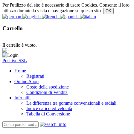
Per l'utilizzo del sito è necessario di usare Cookies. Consento il loro
utilizzo durante la visita e navigazione su questo sito.
Carrello
Il carrello è vuoto.
Positive SSL
Home
Registrati
Online-Shop
Costo della spedizione
Condizioni di Vendita
Info utili
La differenza tra gomme convenzionali e radiali
Indice carico ed velocità
Tabella di Conversione