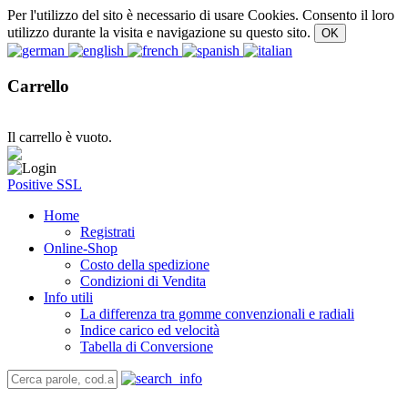
Per l'utilizzo del sito è necessario di usare Cookies. Consento il loro
utilizzo durante la visita e navigazione su questo sito.
Carrello
Il carrello è vuoto.
Positive SSL
Home
Registrati
Online-Shop
Costo della spedizione
Condizioni di Vendita
Info utili
La differenza tra gomme convenzionali e radiali
Indice carico ed velocità
Tabella di Conversione