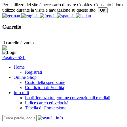
Per l'utilizzo del sito è necessario di usare Cookies. Consento il loro
utilizzo durante la visita e navigazione su questo sito.
Carrello
Il carrello è vuoto.
Positive SSL
Home
Registrati
Online-Shop
Costo della spedizione
Condizioni di Vendita
Info utili
La differenza tra gomme convenzionali e radiali
Indice carico ed velocità
Tabella di Conversione