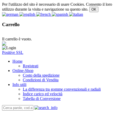
Per l'utilizzo del sito è necessario di usare Cookies. Consento il loro
utilizzo durante la visita e navigazione su questo sito.
Carrello
Il carrello è vuoto.
Positive SSL
Home
Registrati
Online-Shop
Costo della spedizione
Condizioni di Vendita
Info utili
La differenza tra gomme convenzionali e radiali
Indice carico ed velocità
Tabella di Conversione