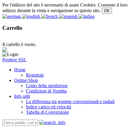
Per l'utilizzo del sito è necessario di usare Cookies. Consento il loro
utilizzo durante la visita e navigazione su questo sito.
Carrello
Il carrello è vuoto.
Positive SSL
Home
Registrati
Online-Shop
Costo della spedizione
Condizioni di Vendita
Info utili
La differenza tra gomme convenzionali e radiali
Indice carico ed velocità
Tabella di Conversione