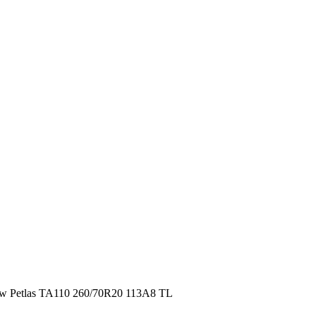
Petlas TA110 260/70R20 113A8 TL