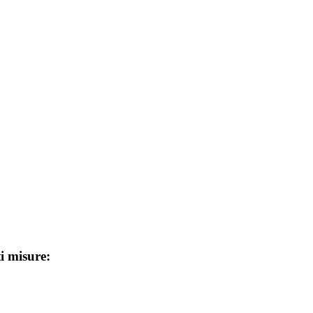
ti misure: