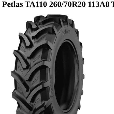
Petlas TA110 260/70R20 113A8