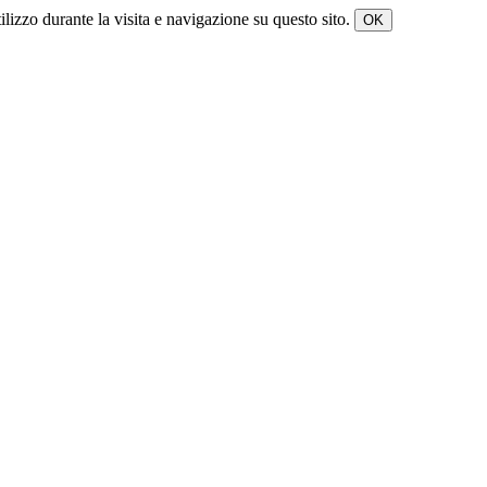
tilizzo durante la visita e navigazione su questo sito.