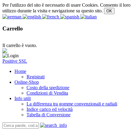
Per l'utilizzo del sito è necessario di usare Cookies. Consento il loro
utilizzo durante la visita e navigazione su questo sito.
Carrello
Il carrello è vuoto.
Positive SSL
Home
Registrati
Online-Shop
Costo della spedizione
Condizioni di Vendita
Info utili
La differenza tra gomme convenzionali e radiali
Indice carico ed velocità
Tabella di Conversione